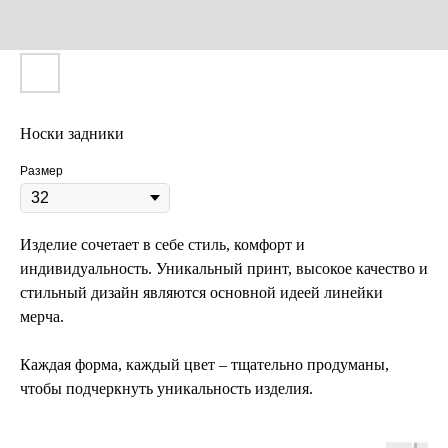
Носки задники
Размер
Изделие сочетает в себе стиль, комфорт и
индивидуальность. Уникальный принт, высокое качество и
стильный дизайн являются основной идеей линейки
мерча.
Каждая форма, каждый цвет – тщательно продуманы,
чтобы подчеркнуть уникальность изделия.