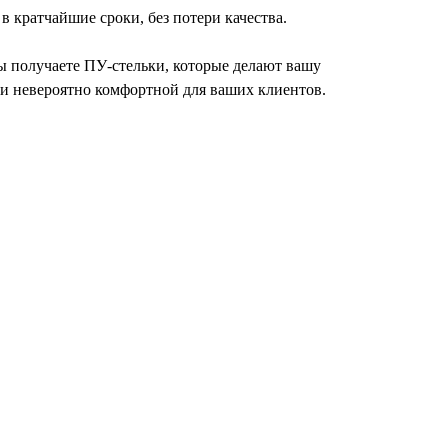
 кратчайшие сроки, без потери качества.
вы получаете ПУ-стельки, которые делают вашу
о и невероятно комфортной для ваших клиентов.