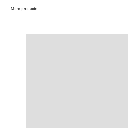
More products