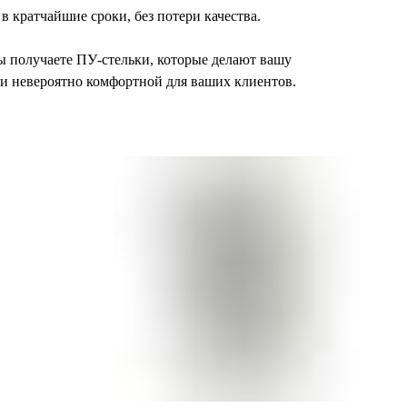
 кратчайшие сроки, без потери качества.
вы получаете ПУ-стельки, которые делают вашу
о и невероятно комфортной для ваших клиентов.