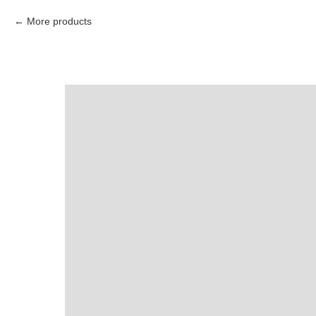
More products