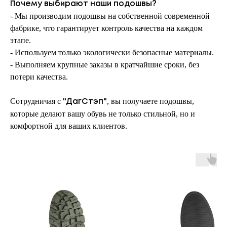
Почему выбирают наши подошвы?
- Мы производим подошвы на собственной современной
фабрике, что гарантирует контроль качества на каждом
этапе.
- Используем только экологически безопасные материалы.
- Выполняем крупные заказы в кратчайшие сроки, без
потери качества.
Сотрудничая с
, вы получаете подошвы,
"ДагСтэп"
которые делают вашу обувь не только стильной, но и
комфортной для ваших клиентов.