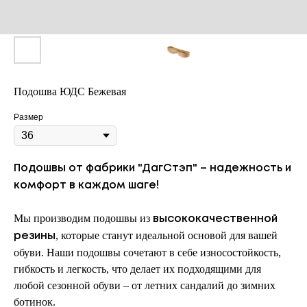
Подошва ЮДС Бежевая
Размер
Подошвы от фабрики "ДагСтэп" – надежность и
комфорт в каждом шаге!
Мы производим подошвы из
высококачественной
, которые станут идеальной основой для вашей
резины
обуви. Наши подошвы сочетают в себе износостойкость,
гибкость и легкость, что делает их подходящими для
любой сезонной обуви – от летних сандалий до зимних
ботинок.