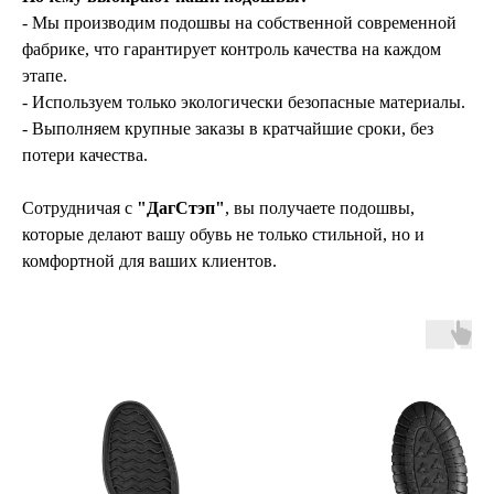
- Мы производим подошвы на собственной современной
фабрике, что гарантирует контроль качества на каждом
этапе.
- Используем только экологически безопасные материалы.
- Выполняем крупные заказы в кратчайшие сроки, без
потери качества.
Сотрудничая с
"ДагСтэп"
, вы получаете подошвы,
которые делают вашу обувь не только стильной, но и
комфортной для ваших клиентов.