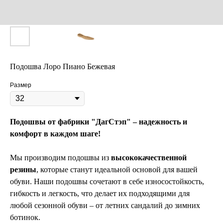
Подошва Лоро Пиано Бежевая
Размер
Подошвы от фабрики "ДагСтэп" – надежность и
комфорт в каждом шаге!
Мы производим подошвы из
высококачественной
резины
, которые станут идеальной основой для вашей
обуви. Наши подошвы сочетают в себе износостойкость,
гибкость и легкость, что делает их подходящими для
любой сезонной обуви – от летних сандалий до зимних
ботинок.